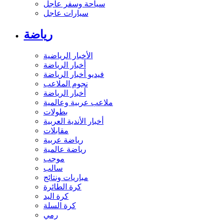
سياحة وسفر عاجل
سيارات عاجل
رياضة
الأخبار الرياضية
أخبار الرياضة
فيديو أخبار الرياضة
نجوم الملاعب
أخبار الرياضة
ملاعب عربية وعالمية
بطولات
أخبار الأندية العربية
مقابلات
رياضة عربية
رياضة عالمية
موجب
سالب
مباريات ونتائج
كرة الطائرة
كرة اليد
كرة السلة
رمي