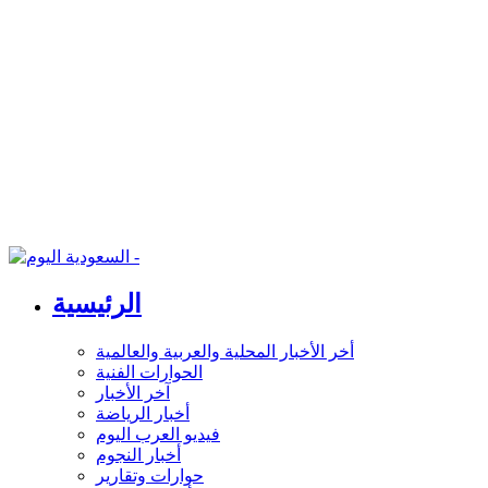
الرئيسية
أخر الأخبار المحلية والعربية والعالمية
الحوارات الفنية
آخر الأخبار
أخبار الرياضة
فيديو العرب اليوم
أخبار النجوم
حوارات وتقارير