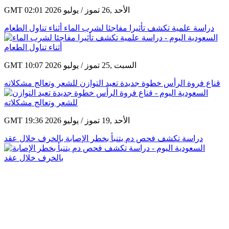
GMT 02:01 2026 الأحد ,26 تموز / يوليو
دراسة علمية تكشف تأثيرا مفاجئا لشرب الماء أثناء تناول الطعام
GMT 10:07 2026 السبت ,25 تموز / يوليو
قناع فروة الرأس خطوة جديدة تعيد التوازن للشعر وتعالج مشكلاته
GMT 19:36 2026 الأحد ,19 تموز / يوليو
دراسة تكشف فحص دم يتنبأ بخطر الإصابة بالخرف خلال عقد