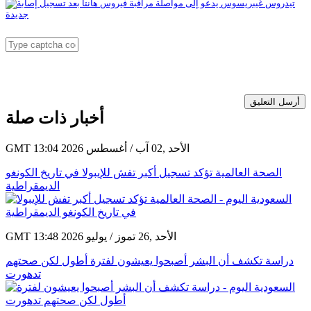
أرسل التعليق
أخبار ذات صلة
GMT 13:04 2026 الأحد ,02 آب / أغسطس
الصحة العالمية تؤكد تسجيل أكبر تفش للإيبولا في تاريخ الكونغو
الديمقراطية
GMT 13:48 2026 الأحد ,26 تموز / يوليو
دراسة تكشف أن البشر أصبحوا يعيشون لفترة أطول لكن صحتهم
تدهورت