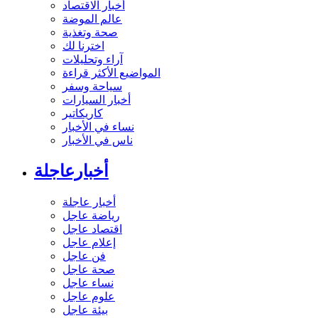
أخبار الاقتصاد
عالم الموضة
صحة وتغذية
اخترنا لك
آراء وتحليلات
المواضيع الأكثر قراءة
سياحة وسفر
أخبار السيارات
كاريكاتير
نساء في الأخبار
ناس في الأخبار
أخبارعاجلة
أخبار عاجلة
رياضة عاجل
اقتصاد عاجل
إعلام عاجل
فن عاجل
صحة عاجل
نساء عاجل
علوم عاجل
بيئة عاجل