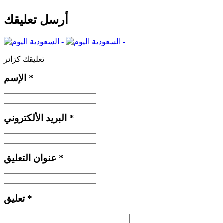
أرسل تعليقك
تعليقك كزائر
*
الإسم
*
البريد الألكتروني
*
عنوان التعليق
*
تعليق