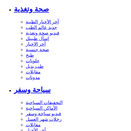
صحة وتغذية
آخر الأخبار الطبية
جديد عالم الطب
فيديو صحة وتغذية
إسأل طبيبك
آخر الاخبار
صحة جنسية
طبخ
حلويات
طب بديل
مقابلات
مدونات
سياحة وسفر
التحقيقات السياحية
الأماكن السياحية
فيديو سياحة وسفر
رحلات شهر العسل
مقابلات
آخر الأخبار