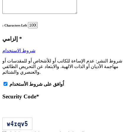
: Characters Left
*
إلزامي
شروط الاستخدام
شروط النشر:
عدم الإساءة للكاتب أو للأشخاص أو للمقدسات أو
مهاجمة الأديان أو الذات الالهية. والابتعاد عن التحريض الطائفي
والعنصري والشتائم.
اُوافق على شروط الأستخدام
Security Code
*