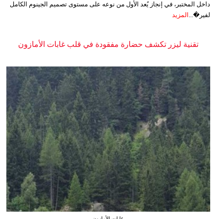
داخل المختبر، في إنجاز يُعد الأول من نوعه على مستوى تصميم الجينوم الكامل
لفير�...
المزيد
تقنية ليزر تكشف حضارة مفقودة في قلب غابات الأمازون
غابات الأمازون