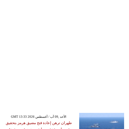
GMT 13:33 2026 الأحد ,09 آب / أغسطس
طهران ترهن إعادة فتح مضيق هرمز بتحقيق