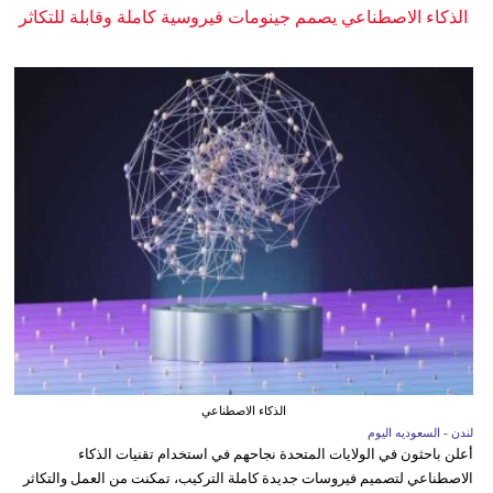
الذكاء الاصطناعي يصمم جينومات فيروسية كاملة وقابلة للتكاثر
الذكاء الاصطناعي
لندن - السعوديه اليوم
أعلن باحثون في الولايات المتحدة نجاحهم في استخدام تقنيات الذكاء
الاصطناعي لتصميم فيروسات جديدة كاملة التركيب، تمكنت من العمل والتكاثر