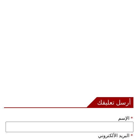
أرسل تعليقك
*
الإسم
*
البريد الألكتروني