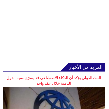
المزيد من الأخبار
البنك الدولي يؤكد أن الذكاء الاصطناعي قد يسرّع تنمية الدول
النامية خلال عقد واحد