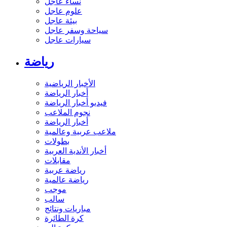
نساء عاجل
علوم عاجل
بيئة عاجل
سياحة وسفر عاجل
سيارات عاجل
رياضة
الأخبار الرياضية
أخبار الرياضة
فيديو أخبار الرياضة
نجوم الملاعب
أخبار الرياضة
ملاعب عربية وعالمية
بطولات
أخبار الأندية العربية
مقابلات
رياضة عربية
رياضة عالمية
موجب
سالب
مباريات ونتائج
كرة الطائرة