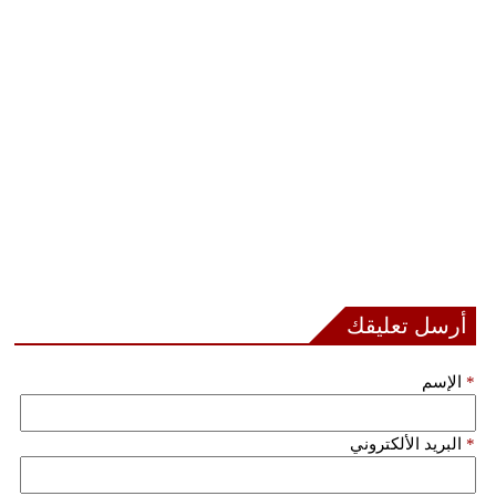
أرسل تعليقك
*
الإسم
*
البريد الألكتروني