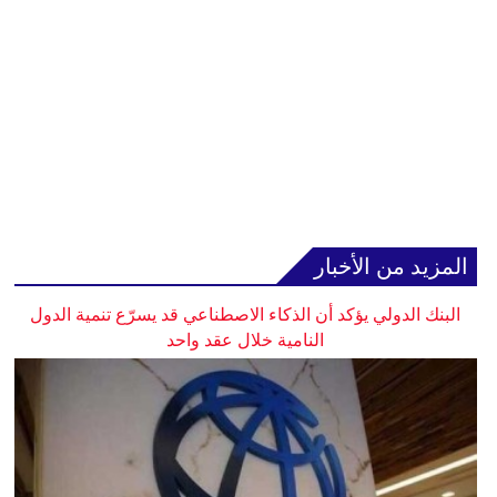
المزيد من الأخبار
البنك الدولي يؤكد أن الذكاء الاصطناعي قد يسرّع تنمية الدول
النامية خلال عقد واحد