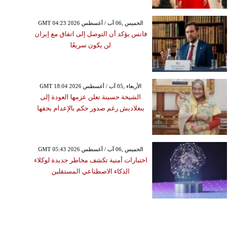
GMT 04:23 2026 الخميس ,06 آب / أغسطس
فانس يؤكد أن التوصل إلى اتفاق مع إيران
لن يكون سريعًا
GMT 18:04 2026 الأربعاء ,05 آب / أغسطس
الشيخة حسينة تعلن عزمها العودة إلى
بنغلاديش رغم صدور حكم بالإعدام بحقها
GMT 05:43 2026 الخميس ,06 آب / أغسطس
اختبارات أمنية تكشف مخاطر جديدة لوكلاء
الذكاء الاصطناعي المستقلين