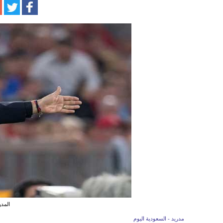
المدر
مدريد - السعودية اليوم