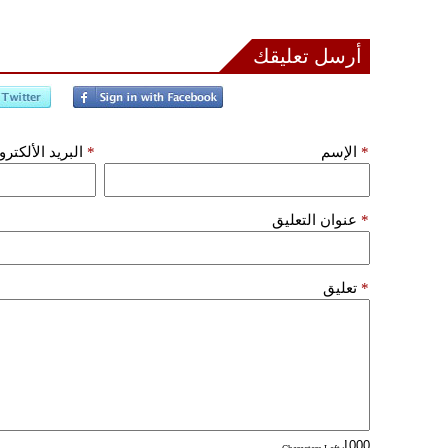
أرسل تعليقك
*
الإسم
*
البريد الألكتر
*
عنوان التعليق
*
تعليق