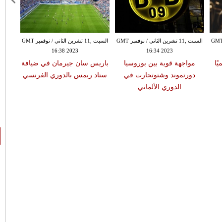
 ,11 تشرين الثاني / نوفمبر GMT
السبت ,11 تشرين الثاني / نوفمبر GMT
السبت ,11 تشرين الثاني / نوفمبر GMT
16:38 2023
16:34 2023
ًا
مواجهة قوية بين بوروسيا
باريس سان جيرمان في ضيافة
دورتموند وشتوتجارت في
ستاد ريمس بالدوري الفرنسي
الدوري الألماني