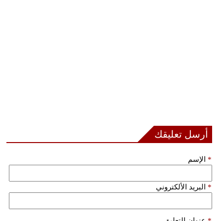
أرسل تعليقك
*
الإسم
*
البريد الألكتروني
*
عنوان التعليق