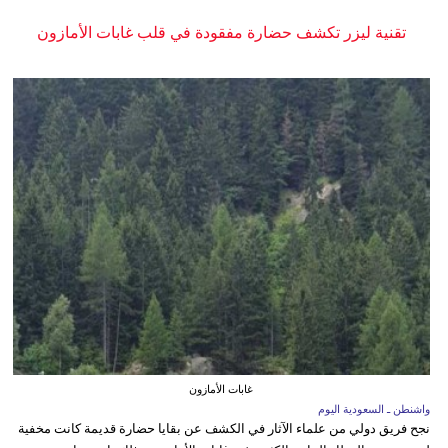
تقنية ليزر تكشف حضارة مفقودة في قلب غابات الأمازون
غابات الأمازون
واشنطن ـ السعودية اليوم
نجح فريق دولي من علماء الآثار في الكشف عن بقايا حضارة قديمة كانت مخفية