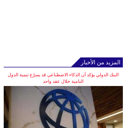
المزيد من الأخبار
البنك الدولي يؤكد أن الذكاء الاصطناعي قد يسرّع تنمية الدول
النامية خلال عقد واحد