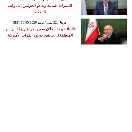
الممرات المائية ويدعو الحوثيين إلى وقف
التصعيد
GMT 18:35 2026 الأربعاء ,22 تموز / يوليو
قاليباف يهدد بإغلاق مضيق هرمز ويؤكد أن أمن
المنطقة لن يتحقق بوجود القوات الأميركية