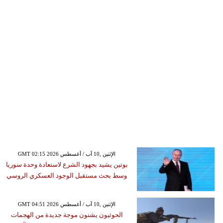
GMT 02:15 2026 الإثنين ,10 آب / أغسطس
بوتين يشيد بجهود الشرع لاستعادة وحدة سوريا
وسط بحث مستقبل الوجود العسكري الروسي
GMT 04:51 2026 الإثنين ,10 آب / أغسطس
الحوثيون يشنون موجة جديدة من الهجمات