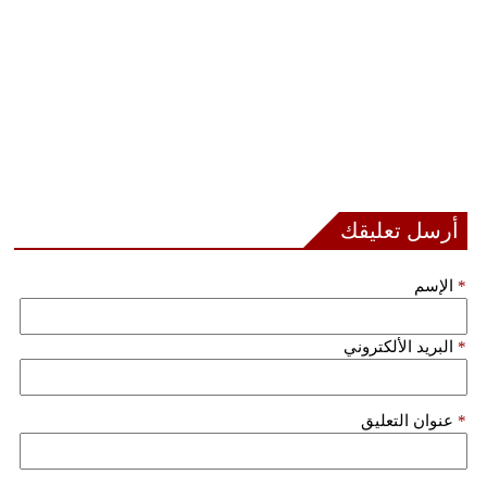
أرسل تعليقك
*
الإسم
*
البريد الألكتروني
*
عنوان التعليق