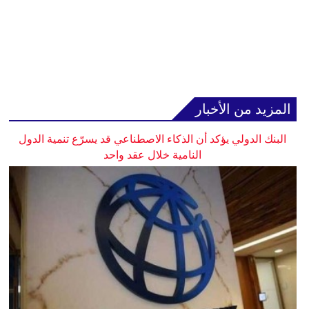
المزيد من الأخبار
البنك الدولي يؤكد أن الذكاء الاصطناعي قد يسرّع تنمية الدول
النامية خلال عقد واحد