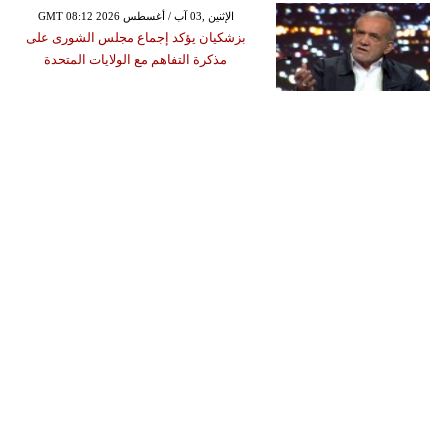
GMT 08:12 2026 الإثنين ,03 آب / أغسطس
بزشكيان يؤكد إجماع مجلس الشورى على
مذكرة التفاهم مع الولايات المتحدة