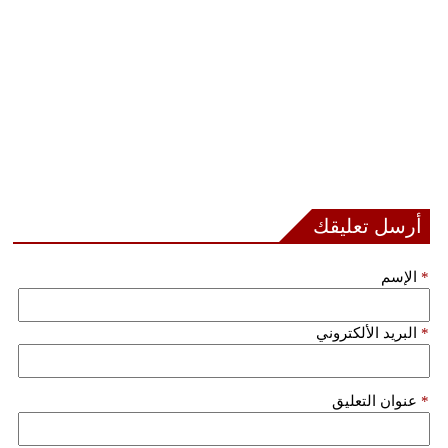
أرسل تعليقك
*
الإسم
*
البريد الألكتروني
*
عنوان التعليق