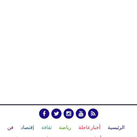
الرئيسية
أخبارعاجلة
رياضة
ثقافة
إقتصاد
فن