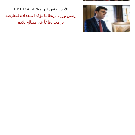
GMT 12:47 2026 الأحد ,26 تموز / يوليو
رئيس وزراء بريطانيا يؤكد استعداده لمعارضة
ترامب دفاعاً عن مصالح بلاده