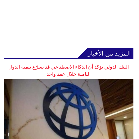
المزيد من الأخبار
البنك الدولي يؤكد أن الذكاء الاصطناعي قد يسرّع تنمية الدول
النامية خلال عقد واحد