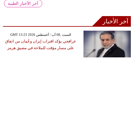
آخر الأخبار الطبية
آخر الأخبار
GMT 13:23 2026 السبت ,08 آب / أغسطس
عراقجي يؤكد اقتراب إيران وعُمان من اتفاق
على مسار مؤقت للملاحة في مضيق هرمز