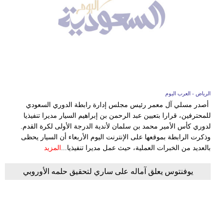
الرياض - العرب اليوم
أصدر مسلي آل معمر رئيس مجلس إدارة رابطة الدوري السعودي
للمحترفين، قرارا بتعيين عبد الرحمن بن إبراهيم السيار مديرا تنفيذيا
لدوري كأس الأمير محمد بن سلمان لأندية الدرجة الأولى لكرة القدم.
وذكرت الرابطة بموقعها على الإنترنت اليوم الأربعاء أن السيار يحظى
بالعديد من الخبرات العملية، حيث عمل مديرا تنفيذيا...
المزيد
يوفنتوس يعلق آماله على ساري لتحقيق حلمه الأوروبي