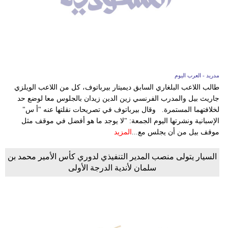
مدريد - العرب اليوم
طالب اللاعب البلغاري السابق ديميتار بيرباتوف، كل من اللاعب الويلزي
جاريث بيل والمدرب الفرنسي زين الدين زيدان بالجلوس معا لوضع حد
لخلافتهما المستمرة. وقال بيرباتوف في تصريحات نقلتها عنه "أ س"
الإسبانية ونشرتها اليوم الجمعة: "لا يوجد ما هو أفضل في موقف مثل
موقف بيل من أن يجلس مع...
المزيد
السيار يتولى منصب المدير التنفيذي لدوري كأس الأمير محمد بن
سلمان لأندية الدرجة الأولى