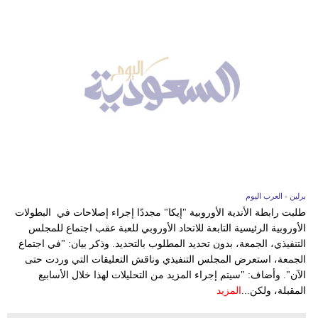
برلين - العرب اليوم
طلبت رابطة الأندية الأوروبية "إيكا" مجددًا إجراء إصلاحات في البطولات
الأوروبية الرئيسية التابعة للاتحاد الأوروبي للعبة عقب اجتماع للمجلس
التنفيذي، الجمعة، بدون تحديد المطلوب بالتحديد. وذكر بيان: "في اجتماع
الجمعة، استعرض المجلس التنفيذي وناقش التعليقات التي وردت حتى
الآن". وأضاف: "سيتم إجراء المزيد من التحليلات لهذا خلال الأسابيع
المقبلة، ولكن...
المزيد