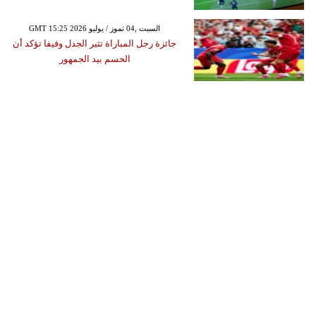
GMT 15:25 2026 السبت ,04 تموز / يوليو
جائزة رجل المباراة تثير الجدل وفيفا تؤكد أن
الحسم بيد الجمهور