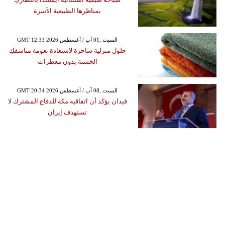
بمناظرها الطبيعية الآسرة
GMT 12:33 2026 السبت ,01 آب / أغسطس
حلول منزلية ساحرة لاستعادة نعومة مناشفكِ
الخشنة بدون معطرات
GMT 20:34 2026 السبت ,08 آب / أغسطس
فيدان يؤكد أن اتفاقية مكة للدفاع المشترك لا
تستهدف إيران