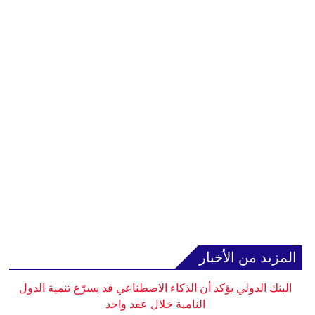
المزيد من الأخبار
البنك الدولي يؤكد أن الذكاء الاصطناعي قد يسرّع تنمية الدول
النامية خلال عقد واحد