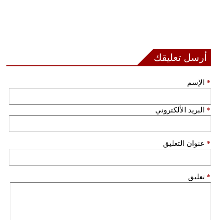
أرسل تعليقك
*
الإسم
*
البريد الألكتروني
*
عنوان التعليق
*
تعليق