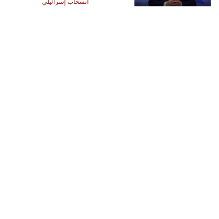
انسحاب إسرائيلي