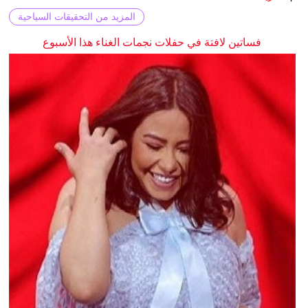
المزيد من التحقيقات السياحية
فساتين لافتة في حفلات نجمات الغناء هذا الأسبوع