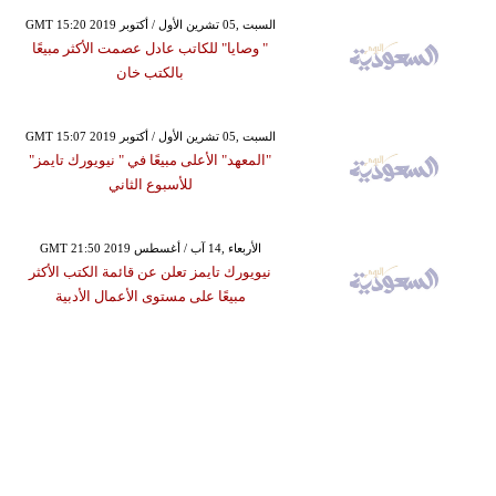
GMT 15:20 2019 السبت ,05 تشرين الأول / أكتوبر
" وصايا" للكاتب عادل عصمت الأكثر مبيعًا
بالكتب خان
GMT 15:07 2019 السبت ,05 تشرين الأول / أكتوبر
"المعهد" الأعلى مبيعًا في " نيويورك تايمز"
للأسبوع الثاني
GMT 21:50 2019 الأربعاء ,14 آب / أغسطس
نيويورك تايمز تعلن عن قائمة الكتب الأكثر
مبيعًا على مستوى الأعمال الأدبية