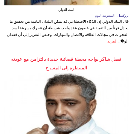
البنك الدولي
بروكسل - السعوديه اليوم
قال البنك الدولي إن الذكاء الاصطناعي قد يمكن البلدان النامية من تحقيق ما
يعادل قرناً من التنمية في غضون عقد واحد، شريطة أن تتحرك بسرعة لسد
الفجوات في مجالات الطاقة والاتصال والمهارات. وخلص التقرير إلى أن فقدان
الو�...
المزيد
فضل شاكر يواجه محطة قضائية جديدة بالتزامن مع عودته
المنتظرة إلى المسرح