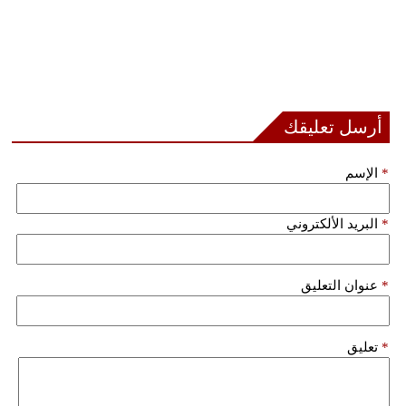
أرسل تعليقك
*
الإسم
*
البريد الألكتروني
*
عنوان التعليق
*
تعليق