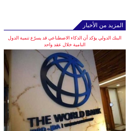
المزيد من الأخبار
البنك الدولي يؤكد أن الذكاء الاصطناعي قد يسرّع تنمية الدول
النامية خلال عقد واحد