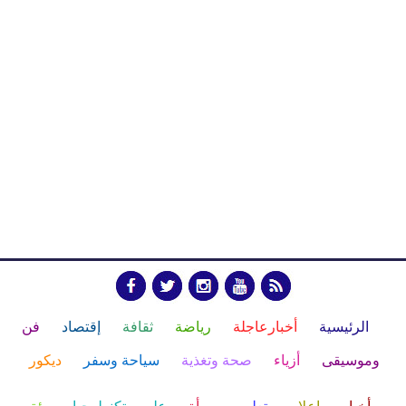
الرئيسية
أخبارعاجلة
رياضة
ثقافة
إقتصاد
فن
وموسيقى
أزياء
صحة وتغذية
سياحة وسفر
ديكور