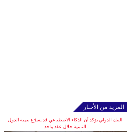
المزيد من الأخبار
البنك الدولي يؤكد أن الذكاء الاصطناعي قد يسرّع تنمية الدول
النامية خلال عقد واحد