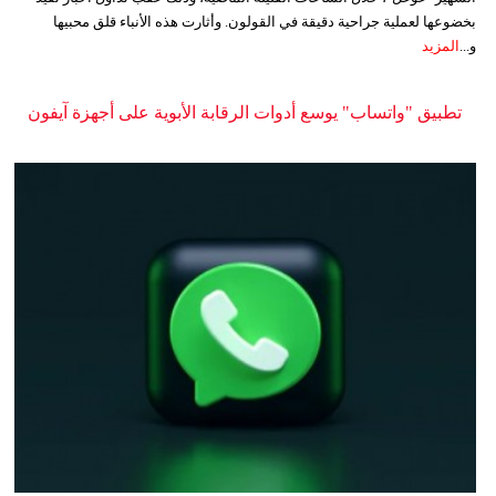
بخضوعها لعملية جراحية دقيقة في القولون. وأثارت هذه الأنباء قلق محبيها
و...
المزيد
تطبيق "واتساب" يوسع أدوات الرقابة الأبوية على أجهزة آيفون