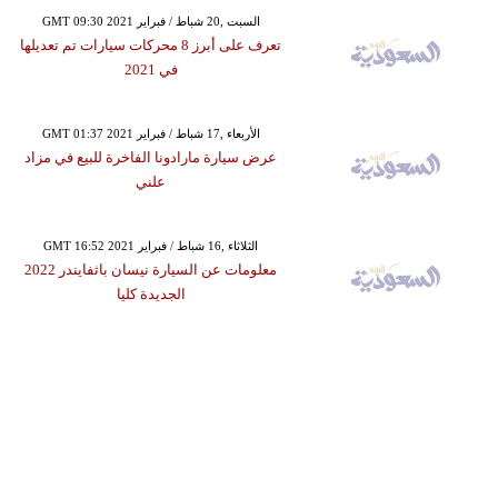
GMT 09:30 2021 السبت ,20 شباط / فبراير
تعرف على أبرز 8 محركات سيارات تم تعديلها
في 2021
GMT 01:37 2021 الأربعاء ,17 شباط / فبراير
عرض سيارة مارادونا الفاخرة للبيع في مزاد
علني
GMT 16:52 2021 الثلاثاء ,16 شباط / فبراير
معلومات عن السيارة نيسان باثفايندر 2022
الجديدة كليا