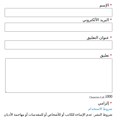
*
الإسم
*
البريد الألكتروني
*
عنوان التعليق
*
تعليق
: Characters Left
*
إلزامي
شروط الاستخدام
شروط النشر:
عدم الإساءة للكاتب أو للأشخاص أو للمقدسات أو مهاجمة الأديان