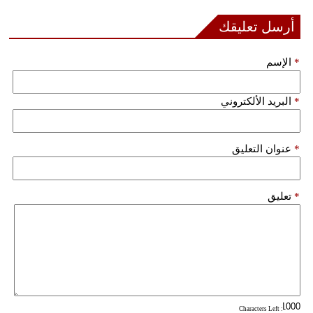
أرسل تعليقك
*
الإسم
*
البريد الألكتروني
*
عنوان التعليق
*
تعليق
: Characters Left