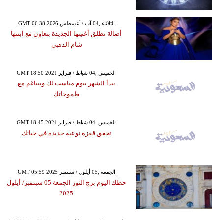
GMT 06:38 2026 الثلاثاء ,04 آب / أغسطس
أصالة تطلق أغنيتها الجديدة بتعاون مع ابنتها
شام الذهبي
GMT 18:50 2021 الخميس ,04 شباط / فبراير
يبدأ الشهر بيوم مناسب لك ويتناغم مع
طموحاتك
GMT 18:45 2021 الخميس ,04 شباط / فبراير
تحقق قفزة نوعية جديدة في حياتك
GMT 05:59 2025 الجمعة ,05 أيلول / سبتمبر
حظك اليوم برج الثور الجمعة 05 سبتمبر/ أيلول
2025