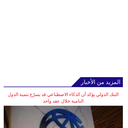
المزيد من الأخبار
البنك الدولي يؤكد أن الذكاء الاصطناعي قد يسرّع تنمية الدول
النامية خلال عقد واحد