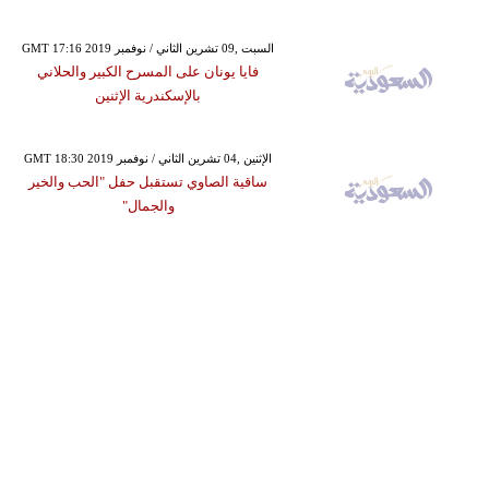
GMT 17:16 2019 السبت ,09 تشرين الثاني / نوفمبر
فايا يونان على المسرح الكبير والحلاني
بالإسكندرية الإثنين
GMT 18:30 2019 الإثنين ,04 تشرين الثاني / نوفمبر
ساقية الصاوي تستقبل حفل "الحب والخير
والجمال"