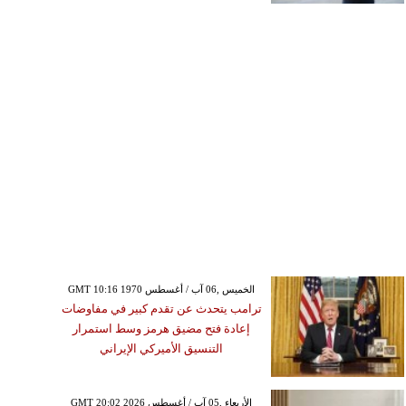
GMT 10:16 1970 الخميس ,06 آب / أغسطس
ترامب يتحدث عن تقدم كبير في مفاوضات
إعادة فتح مضيق هرمز وسط استمرار
التنسيق الأميركي الإيراني
GMT 20:02 2026 الأربعاء ,05 آب / أغسطس