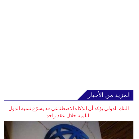
المزيد من الأخبار
البنك الدولي يؤكد أن الذكاء الاصطناعي قد يسرّع تنمية الدول
النامية خلال عقد واحد