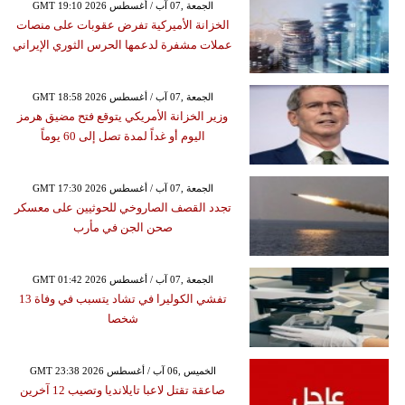
GMT 19:10 2026 الجمعة ,07 آب / أغسطس
الخزانة الأميركية تفرض عقوبات على منصات
عملات مشفرة لدعمها الحرس الثوري الإيراني
GMT 18:58 2026 الجمعة ,07 آب / أغسطس
وزير الخزانة الأمريكي يتوقع فتح مضيق هرمز
اليوم أو غداً لمدة تصل إلى 60 يوماً
GMT 17:30 2026 الجمعة ,07 آب / أغسطس
تجدد القصف الصاروخي للحوثيين على معسكر
صحن الجن في مأرب
GMT 01:42 2026 الجمعة ,07 آب / أغسطس
تفشي الكوليرا في تشاد يتسبب في وفاة 13
شخصا
GMT 23:38 2026 الخميس ,06 آب / أغسطس
صاعقة تقتل لاعبا تايلانديا وتصيب 12 آخرين