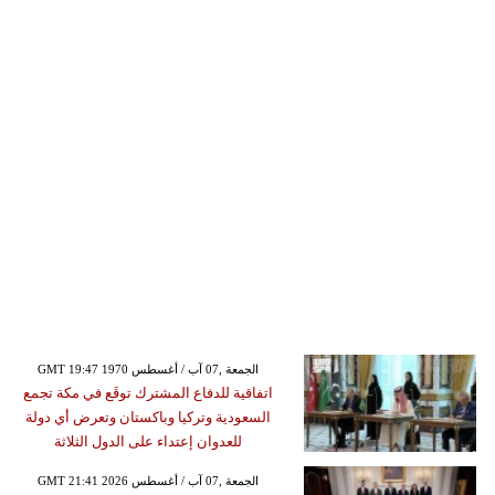
GMT 19:47 1970 الجمعة ,07 آب / أغسطس
اتفاقية للدفاع المشترك توقَع في مكة تجمع
السعودية وتركيا وباكستان وتعرض أي دولة
للعدوان إعتداء على الدول الثلاثة
GMT 21:41 2026 الجمعة ,07 آب / أغسطس