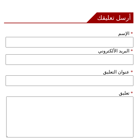
فيديو
أرسل تعليقك
سيارات
*
الإسم
*
البريد الألكتروني
*
عنوان التعليق
*
تعليق