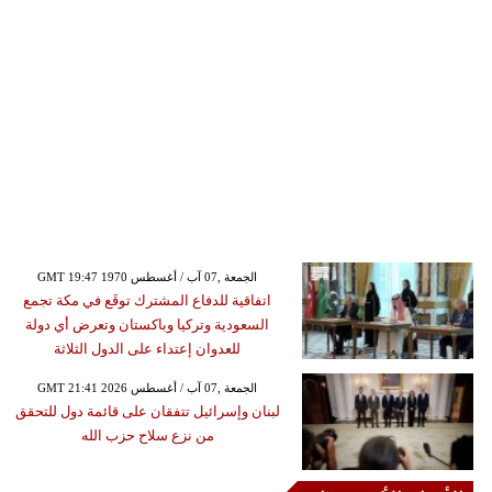
GMT 19:47 1970 الجمعة ,07 آب / أغسطس
اتفاقية للدفاع المشترك توقَع في مكة تجمع
السعودية وتركيا وباكستان وتعرض أي دولة
للعدوان إعتداء على الدول الثلاثة
GMT 21:41 2026 الجمعة ,07 آب / أغسطس
لبنان وإسرائيل تتفقان على قائمة دول للتحقق
من نزع سلاح حزب الله