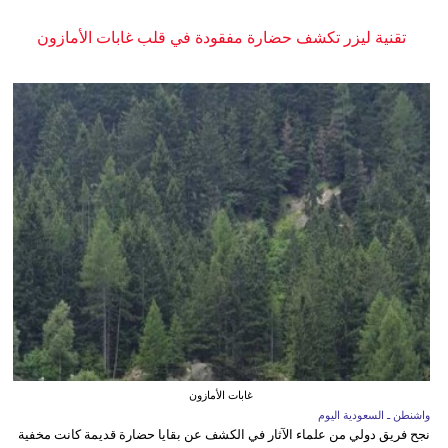
تقنية ليزر تكشف حضارة مفقودة في قلب غابات الأمازون
غابات الأمازون
واشنطن ـ السعودية اليوم
نجح فريق دولي من علماء الآثار في الكشف عن بقايا حضارة قديمة كانت مخفية