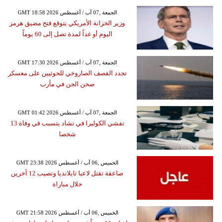
GMT 18:58 2026 الجمعة ,07 آب / أغسطس
وزير الخزانة الأمريكي يتوقع فتح مضيق هرمز
اليوم أو غداً لمدة تصل إلى 60 يوماً
GMT 17:30 2026 الجمعة ,07 آب / أغسطس
تجدد القصف الصاروخي للحوثيين على معسكر
صحن الجن في مأرب
GMT 01:42 2026 الجمعة ,07 آب / أغسطس
تفشي الكوليرا في تشاد يتسبب في وفاة 13
شخصا
GMT 23:38 2026 الخميس ,06 آب / أغسطس
صاعقة تقتل لاعبا تايلانديا وتصيب 12 آخرين
خلال مباراة
GMT 21:58 2026 الخميس ,06 آب / أغسطس