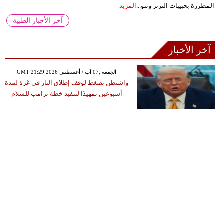
المطرزة بحبيبات الترتر وتنو...
المزيد
آخر الأخبار الطبية
آخر الأخبار
GMT 21:29 2026 الجمعة ,07 آب / أغسطس
واشنطن تضغط لوقف إطلاق النار في غزة لمدة
أسبوعين تمهيدًا لتنفيذ خطة ترامب للسلام