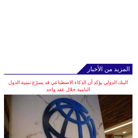
المزيد من الأخبار
البنك الدولي يؤكد أن الذكاء الاصطناعي قد يسرّع تنمية الدول
النامية خلال عقد واحد