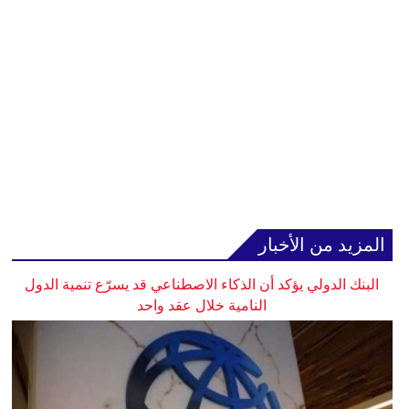
المزيد من الأخبار
البنك الدولي يؤكد أن الذكاء الاصطناعي قد يسرّع تنمية الدول
النامية خلال عقد واحد