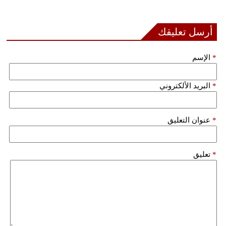
فيديو
أرسل تعليقك
سيارات
*
الإسم
*
البريد الألكتروني
*
عنوان التعليق
*
تعليق