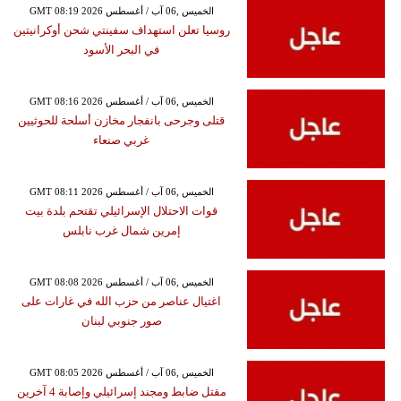
GMT 08:19 2026 الخميس ,06 آب / أغسطس
روسيا تعلن استهداف سفينتي شحن أوكرانيتين
في البحر الأسود
GMT 08:16 2026 الخميس ,06 آب / أغسطس
قتلى وجرحى بانفجار مخازن أسلحة للحوثيين
غربي صنعاء
GMT 08:11 2026 الخميس ,06 آب / أغسطس
قوات الاحتلال الإسرائيلي تقتحم بلدة بيت
إمرين شمال غرب نابلس
GMT 08:08 2026 الخميس ,06 آب / أغسطس
اغتيال عناصر من حزب الله في غارات على
صور جنوبي لبنان
GMT 08:05 2026 الخميس ,06 آب / أغسطس
مقتل ضابط ومجند إسرائيلي وإصابة 4 آخرين