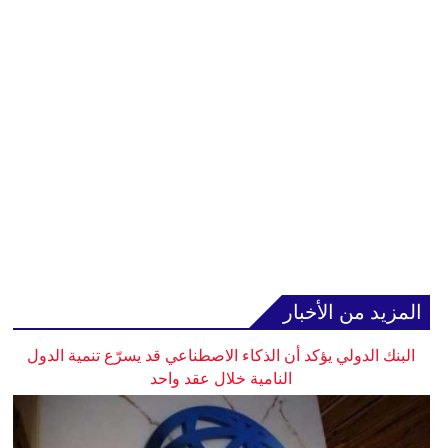
المزيد من الأخبار
البنك الدولي يؤكد أن الذكاء الاصطناعي قد يسرّع تنمية الدول
النامية خلال عقد واحد