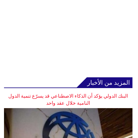
المزيد من الأخبار
البنك الدولي يؤكد أن الذكاء الاصطناعي قد يسرّع تنمية الدول
النامية خلال عقد واحد