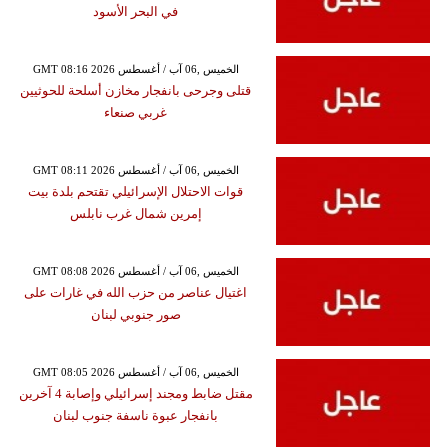
في البحر الأسود
GMT 08:16 2026 الخميس ,06 آب / أغسطس
قتلى وجرحى بانفجار مخازن أسلحة للحوثيين
غربي صنعاء
GMT 08:11 2026 الخميس ,06 آب / أغسطس
قوات الاحتلال الإسرائيلي تقتحم بلدة بيت
إمرين شمال غرب نابلس
GMT 08:08 2026 الخميس ,06 آب / أغسطس
اغتيال عناصر من حزب الله في غارات على
صور جنوبي لبنان
GMT 08:05 2026 الخميس ,06 آب / أغسطس
مقتل ضابط ومجند إسرائيلي وإصابة 4 آخرين
بانفجار عبوة ناسفة جنوب لبنان