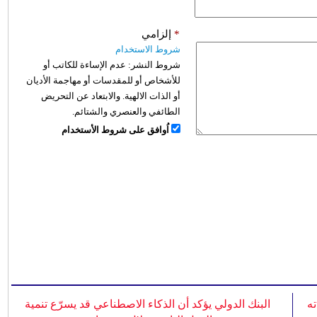
*
إلزامي
شروط الاستخدام
شروط النشر:
عدم الإساءة للكاتب أو
للأشخاص أو للمقدسات أو مهاجمة الأديان
أو الذات الالهية. والابتعاد عن التحريض
الطائفي والعنصري والشتائم.
اُوافق على شروط الأستخدام
ه
البنك الدولي يؤكد أن الذكاء الاصطناعي قد يسرّع تنمية