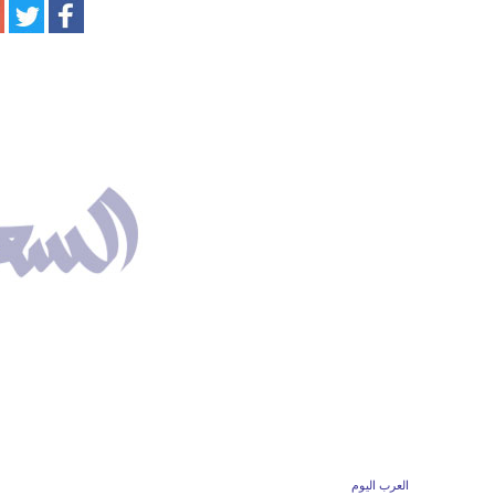
العرب اليوم