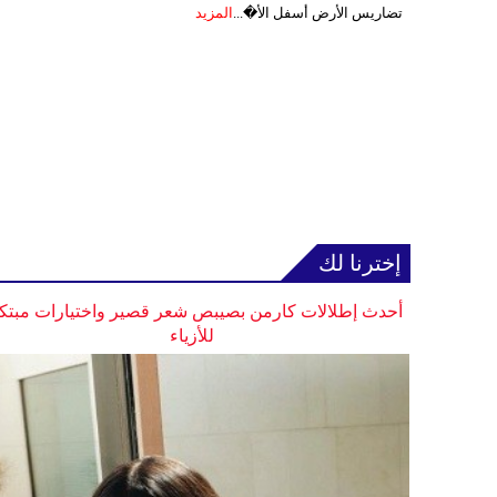
تضاريس الأرض أسفل الأ�...
المزيد
إخترنا لك
أحدث إطلالات كارمن بصيبص شعر قصير واختيارات مبتك
للأزياء