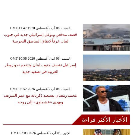
GMT 11:47 1970 السبت ,08 آب / أغسطس
قصف مدفعي وتوغل إسرائيلي جديد في جنوب
لبنان خرقاً لاتفاق المناطق التجريبية
GMT 10:58 2026 السبت ,08 آب / أغسطس
إسرائيل تقصف جنوب لبنان وتتقدم نحو زوطر
الغربية في تصعيد جديد
GMT 06:52 2026 السبت ,08 آب / أغسطس
محمد رمضان يستعيد ذكرياته مع عمر الشريف
ويهدي «عشماوي» إلى روحه
الأخبار الأكثر قراءة
GMT 02:03 2026 الإثنين ,03 آب / أغسطس