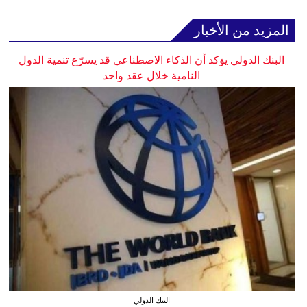
المزيد من الأخبار
البنك الدولي يؤكد أن الذكاء الاصطناعي قد يسرّع تنمية الدول
النامية خلال عقد واحد
البنك الدولي