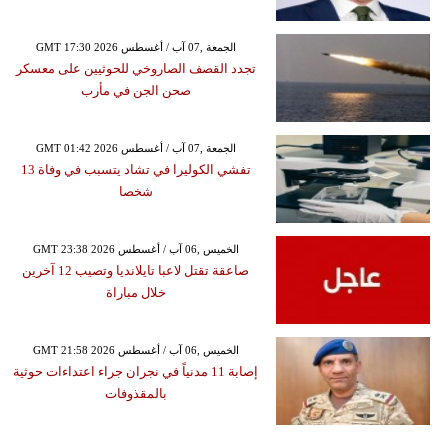
GMT 17:30 2026 الجمعة ,07 آب / أغسطس
تجدد القصف الصاروخي للحوثيين على معسكر
صحن الجن في مأرب
GMT 01:42 2026 الجمعة ,07 آب / أغسطس
تفشي الكوليرا في تشاد يتسبب في وفاة 13
شخصا
GMT 23:38 2026 الخميس ,06 آب / أغسطس
صاعقة تقتل لاعبا تايلانديا وتصيب 12 آخرين
خلال مباراة
GMT 21:58 2026 الخميس ,06 آب / أغسطس
إصابة 11 مدنياً في نجران جراء اعتداءات حوثية
بالمقذوفات