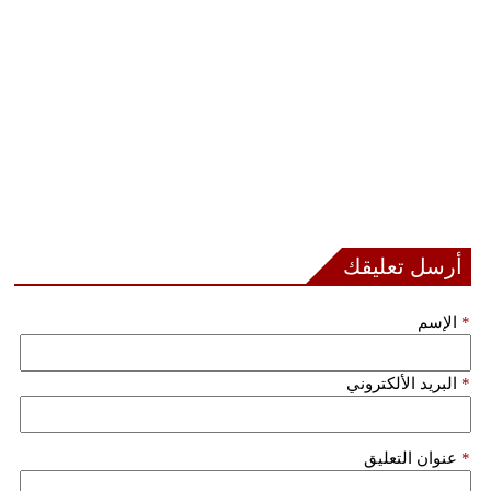
فيديو
سيارات
أرسل تعليقك
*
الإسم
*
البريد الألكتروني
*
عنوان التعليق