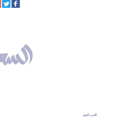
العرب اليوم