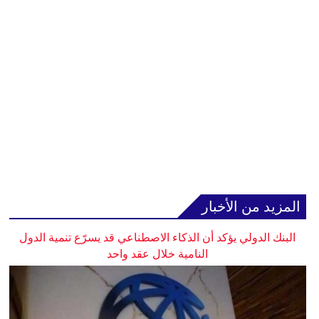
المزيد من الأخبار
البنك الدولي يؤكد أن الذكاء الاصطناعي قد يسرّع تنمية الدول
النامية خلال عقد واحد