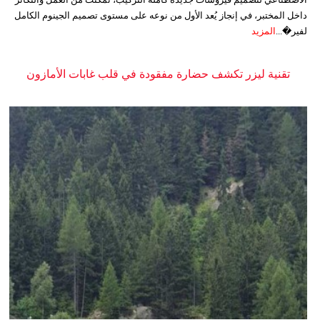
داخل المختبر، في إنجاز يُعد الأول من نوعه على مستوى تصميم الجينوم الكامل
لفير�...
المزيد
تقنية ليزر تكشف حضارة مفقودة في قلب غابات الأمازون