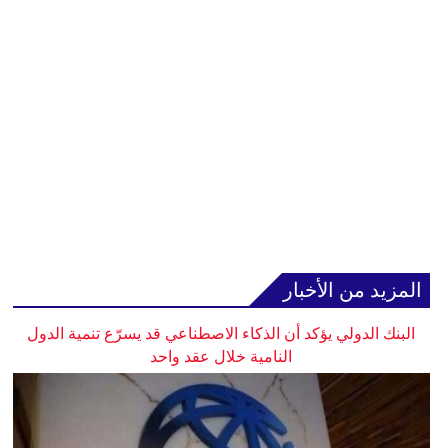
المزيد من الأخبار
البنك الدولي يؤكد أن الذكاء الاصطناعي قد يسرّع تنمية الدول
النامية خلال عقد واحد