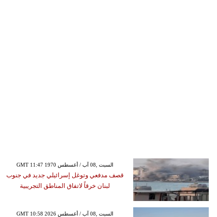
GMT 11:47 1970 السبت ,08 آب / أغسطس
قصف مدفعي وتوغل إسرائيلي جديد في جنوب
لبنان خرقاً لاتفاق المناطق التجريبية
GMT 10:58 2026 السبت ,08 آب / أغسطس