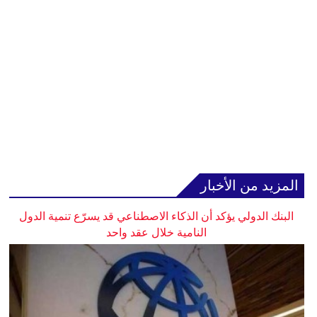
المزيد من الأخبار
البنك الدولي يؤكد أن الذكاء الاصطناعي قد يسرّع تنمية الدول
النامية خلال عقد واحد