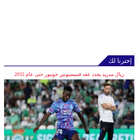
إخترنا لك
ريال مدريد يجدد عقد فينيسيوس جونيور حتى عام 2032