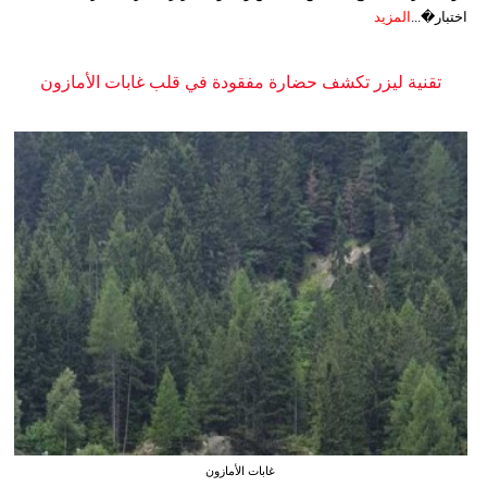
اختبار�...
المزيد
تقنية ليزر تكشف حضارة مفقودة في قلب غابات الأمازون
غابات الأمازون