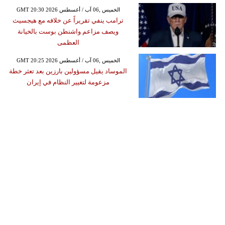
GMT 20:30 2026 الخميس ,06 آب / أغسطس
ترامب ينفي تقريراً عن خلافه مع هيجسيث
ويصف مزاعم واشنطن بوست بالخيانة
العظمى
GMT 20:25 2026 الخميس ,06 آب / أغسطس
الموساد يقيل مسؤولين بارزين بعد تعثر خطة
مزعومة لتغيير النظام في إيران