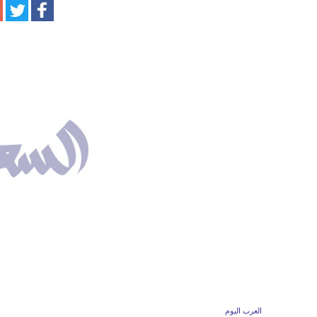
العرب اليوم