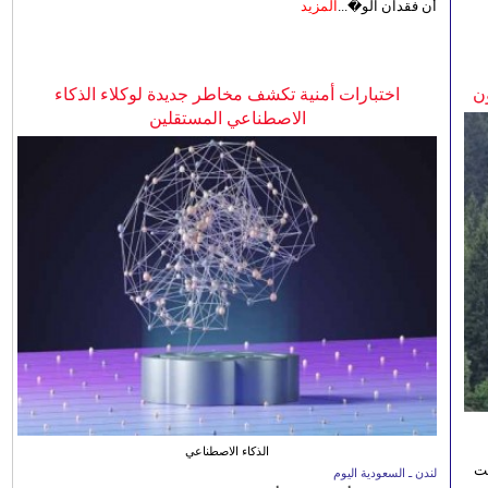
أن فقدان الو�...
المزيد
ن
اختبارات أمنية تكشف مخاطر جديدة لوكلاء الذكاء
الاصطناعي المستقلين
الذكاء الاصطناعي
نت
لندن ـ السعودية اليوم