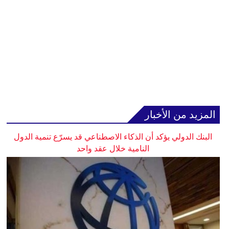
المزيد من الأخبار
البنك الدولي يؤكد أن الذكاء الاصطناعي قد يسرّع تنمية الدول
النامية خلال عقد واحد