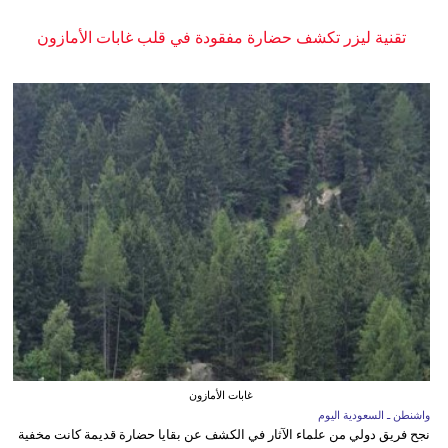
تقنية ليزر تكشف حضارة مفقودة في قلب غابات الأمازون
غابات الأمازون
واشنطن ـ السعودية اليوم
نجح فريق دولي من علماء الآثار في الكشف عن بقايا حضارة قديمة كانت مخفية