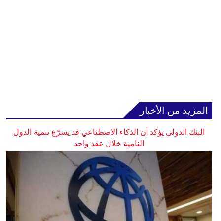
المزيد من الأخبار
البنك الدولي يؤكد أن الذكاء الاصطناعي قد يسرّع تنمية الدول
النامية خلال عقد واحد