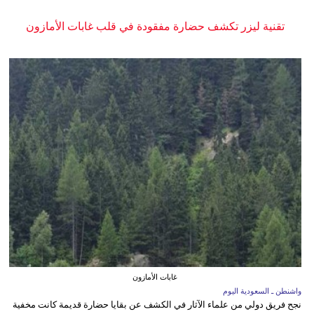
تقنية ليزر تكشف حضارة مفقودة في قلب غابات الأمازون
غابات الأمازون
واشنطن ـ السعودية اليوم
نجح فريق دولي من علماء الآثار في الكشف عن بقايا حضارة قديمة كانت مخفية