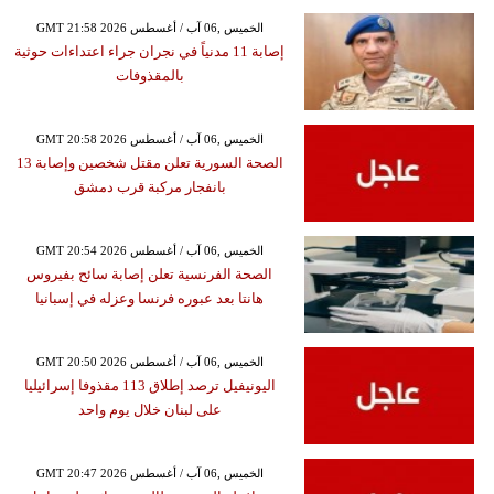
GMT 21:58 2026 الخميس ,06 آب / أغسطس
إصابة 11 مدنياً في نجران جراء اعتداءات حوثية
بالمقذوفات
GMT 20:58 2026 الخميس ,06 آب / أغسطس
الصحة السورية تعلن مقتل شخصين وإصابة 13
بانفجار مركبة قرب دمشق
GMT 20:54 2026 الخميس ,06 آب / أغسطس
الصحة الفرنسية تعلن إصابة سائح بفيروس
هانتا بعد عبوره فرنسا وعزله في إسبانيا
GMT 20:50 2026 الخميس ,06 آب / أغسطس
اليونيفيل ترصد إطلاق 113 مقذوفا إسرائيليا
على لبنان خلال يوم واحد
GMT 20:47 2026 الخميس ,06 آب / أغسطس