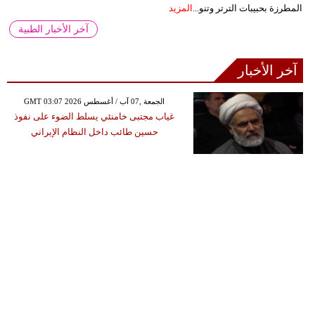
المطرزة بحبيبات الترتر وتنو...
المزيد
آخر الأخبار الطبية
آخر الأخبار
GMT 03:07 2026 الجمعة ,07 آب / أغسطس
غياب مجتبى خامنئي يسلط الضوء على نفوذ
حسين طائب داخل النظام الإيراني