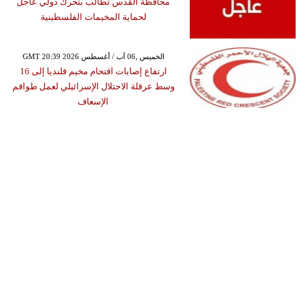
محافظة القدس تطالب بتحرك دولي عاجل
لحماية المخيمات الفلسطينية
GMT 20:39 2026 الخميس ,06 آب / أغسطس
ارتفاع إصابات اقتحام مخيم قلنديا إلى 16
وسط عرقلة الاحتلال الإسرائيلي لعمل طواقم
الإسعاف