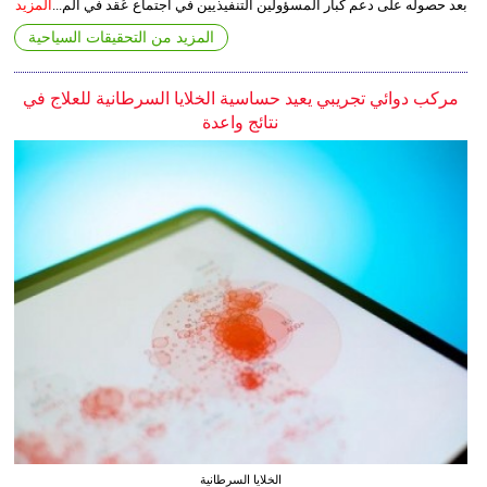
بعد حصوله على دعم كبار المسؤولين التنفيذيين في اجتماع عُقد في الم...
المزيد
المزيد من التحقيقات السياحية
مركب دوائي تجريبي يعيد حساسية الخلايا السرطانية للعلاج في
نتائج واعدة
الخلايا السرطانية