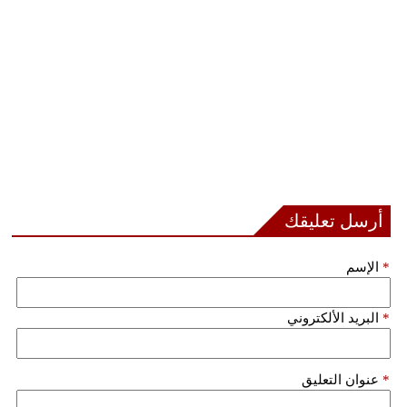
فيديو
سيارات
أرسل تعليقك
*
الإسم
*
البريد الألكتروني
*
عنوان التعليق