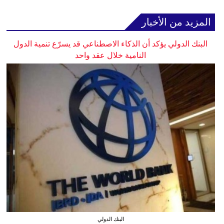
المزيد من الأخبار
البنك الدولي يؤكد أن الذكاء الاصطناعي قد يسرّع تنمية الدول
النامية خلال عقد واحد
البنك الدولي