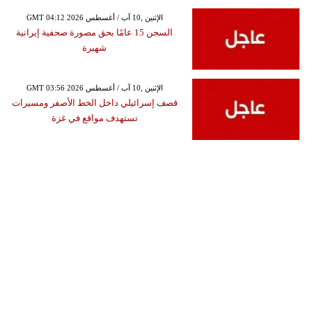
GMT 04:12 2026 الإثنين ,10 آب / أغسطس
السجن 15 عامًا بحق مصورة صحفية إيرانية
شهيرة
GMT 03:56 2026 الإثنين ,10 آب / أغسطس
قصف إسرائيلي داخل الخط الأصفر ومسيرات
تستهدف مواقع في غزة