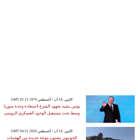
GMT 02:15 1970 الإثنين ,10 آب / أغسطس
بوتين يشيد بجهود الشرع لاستعادة وحدة سوريا
وسط بحث مستقبل الوجود العسكري الروسي
GMT 04:51 2026 الإثنين ,10 آب / أغسطس
الحوثيون يشنون موجة جديدة من الهجمات