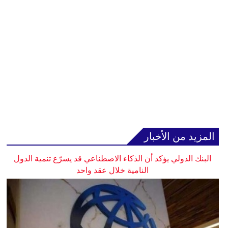
المزيد من الأخبار
البنك الدولي يؤكد أن الذكاء الاصطناعي قد يسرّع تنمية الدول
النامية خلال عقد واحد