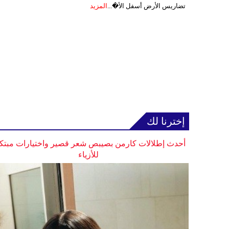
تضاريس الأرض أسفل الأ�...
المزيد
إخترنا لك
أحدث إطلالات كارمن بصيبص شعر قصير واختيارات مبتك
للأزياء