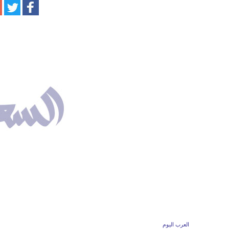
العرب اليوم