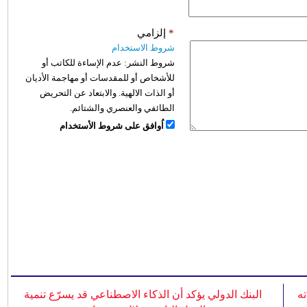
*
إلزامي
شروط الاستخدام
شروط النشر:
عدم الإساءة للكاتب أو
للأشخاص أو للمقدسات أو مهاجمة الأديان
أو الذات الالهية. والابتعاد عن التحريض
الطائفي والعنصري والشتائم.
اُوافق على شروط الأستخدام
ه
البنك الدولي يؤكد أن الذكاء الاصطناعي قد يسرّع تنمية