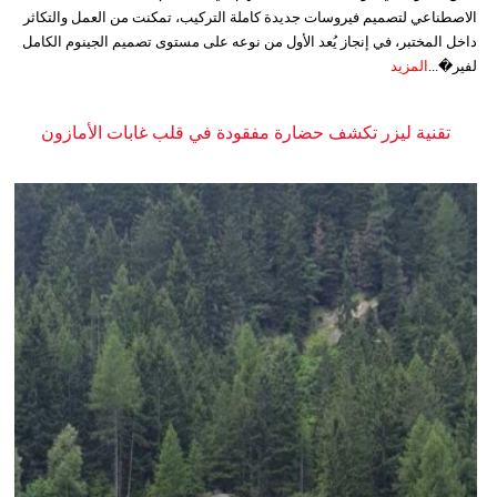
الاصطناعي لتصميم فيروسات جديدة كاملة التركيب، تمكنت من العمل والتكاثر
داخل المختبر، في إنجاز يُعد الأول من نوعه على مستوى تصميم الجينوم الكامل
لفير�...
المزيد
تقنية ليزر تكشف حضارة مفقودة في قلب غابات الأمازون