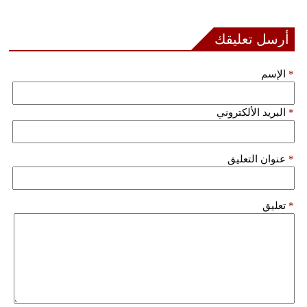
فيديو
أرسل تعليقك
سيارات
*
الإسم
*
البريد الألكتروني
*
عنوان التعليق
*
تعليق