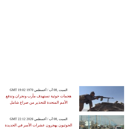
GMT 19:02 1970 السبت ,08 آب / أغسطس
هجمات حوثية تستهدف مأرب ونجران وتدفع
الأمم المتحدة للتحذير من صراع شامل
GMT 22:12 2026 السبت ,08 آب / أغسطس
الحوثيون يهجرون عشرات الأسر في الحديدة