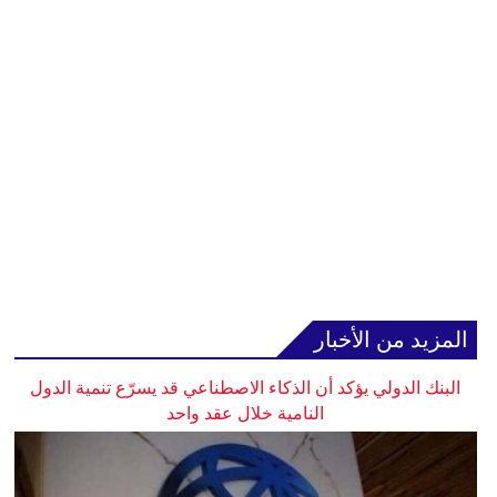
المزيد من الأخبار
البنك الدولي يؤكد أن الذكاء الاصطناعي قد يسرّع تنمية الدول
النامية خلال عقد واحد