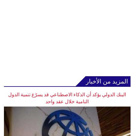
المزيد من الأخبار
البنك الدولي يؤكد أن الذكاء الاصطناعي قد يسرّع تنمية الدول
النامية خلال عقد واحد