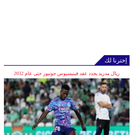
إخترنا لك
ريال مدريد يجدد عقد فينيسيوس جونيور حتى عام 2032