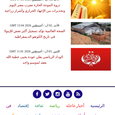
ذروة الموجة الحارة تضرب مصر اليوم
وتحذيرات من الإجهاد الحراري وأضرار زراعية
GMT 13:04 2026 الأحد ,02 آب / أغسطس
الصحة العالمية تؤكد تسجيل أكبر تفش للإيبولا
في تاريخ الكونغو الديمقراطية
GMT 11:01 2026 الإثنين ,03 آب / أغسطس
الوداد الرياضي يعلن عودة يحيى عطية الله
بعقد لموسم واحد
الرئيسية
أخبارعاجلة
رياضة
ثقافة
إقتصاد
فن