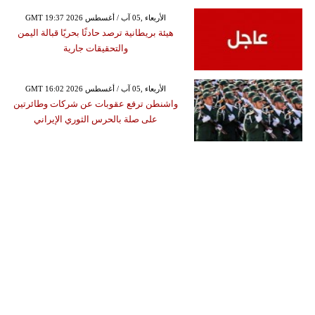
GMT 19:37 2026 الأربعاء ,05 آب / أغسطس
هيئة بريطانية ترصد حادثًا بحريًا قبالة اليمن
والتحقيقات جارية
GMT 16:02 2026 الأربعاء ,05 آب / أغسطس
واشنطن ترفع عقوبات عن شركات وطائرتين
على صلة بالحرس الثوري الإيراني