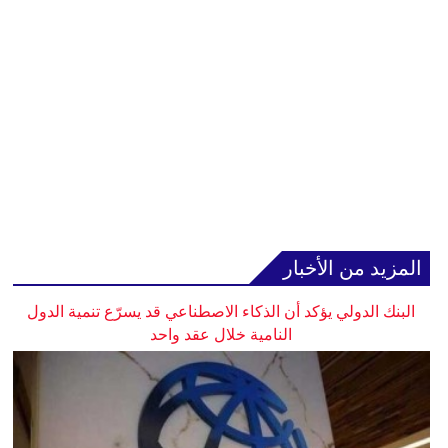
المزيد من الأخبار
البنك الدولي يؤكد أن الذكاء الاصطناعي قد يسرّع تنمية الدول
النامية خلال عقد واحد