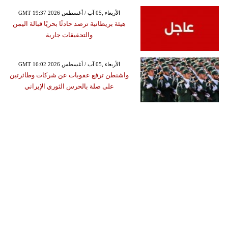
GMT 19:37 2026 الأربعاء ,05 آب / أغسطس
هيئة بريطانية ترصد حادثًا بحريًا قبالة اليمن
والتحقيقات جارية
GMT 16:02 2026 الأربعاء ,05 آب / أغسطس
واشنطن ترفع عقوبات عن شركات وطائرتين
على صلة بالحرس الثوري الإيراني