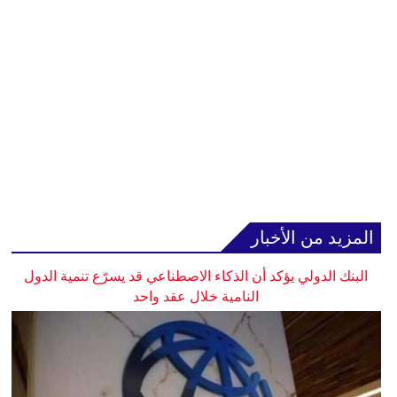
المزيد من الأخبار
البنك الدولي يؤكد أن الذكاء الاصطناعي قد يسرّع تنمية الدول
النامية خلال عقد واحد