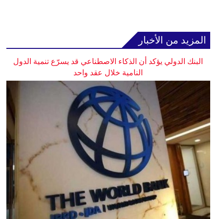
المزيد من الأخبار
البنك الدولي يؤكد أن الذكاء الاصطناعي قد يسرّع تنمية الدول
النامية خلال عقد واحد