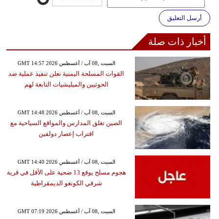
أرسل التعليق
أخبار ذات صلة
GMT 14:57 2026 السبت ,08 آب / أغسطس
القوات المسلحة اليمنية تعلن تنفيذ عملية ضد
الحوثيين والميليشيات التابعة لهم
GMT 14:48 2026 السبت ,08 آب / أغسطس
الصين تغلق المدارس والمواقع السياحية مع
اقتراب إعصار دولفين
GMT 14:40 2026 السبت ,08 آب / أغسطس
هجوم مسلح يوقع 13 ضحية على الأقل في قرية
شرقي الكونغو الديمقراطية
GMT 07:19 2026 السبت ,08 آب / أغسطس