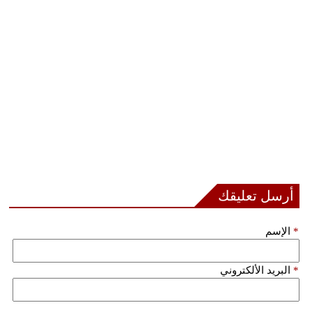
فيديو
سيارات
أرسل تعليقك
*
الإسم
*
البريد الألكتروني