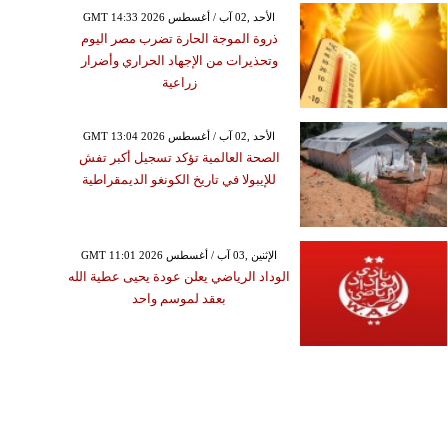
GMT 14:33 2026 الأحد ,02 آب / أغسطس
ذروة الموجة الحارة تضرب مصر اليوم
وتحذيرات من الإجهاد الحراري وأضرار
زراعية
GMT 13:04 2026 الأحد ,02 آب / أغسطس
الصحة العالمية تؤكد تسجيل أكبر تفش
للإيبولا في تاريخ الكونغو الديمقراطية
GMT 11:01 2026 الإثنين ,03 آب / أغسطس
الوداد الرياضي يعلن عودة يحيى عطية الله
بعقد لموسم واحد