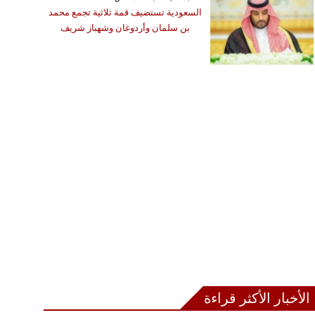
السعودية تستضيف قمة ثلاثية تجمع محمد
بن سلمان وأردوغان وشهباز شريف
الأخبار الأكثر قراءة