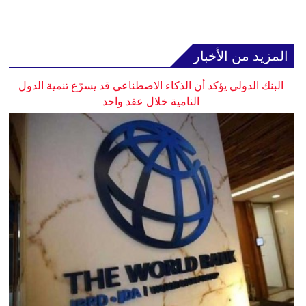
المزيد من الأخبار
البنك الدولي يؤكد أن الذكاء الاصطناعي قد يسرّع تنمية الدول
النامية خلال عقد واحد