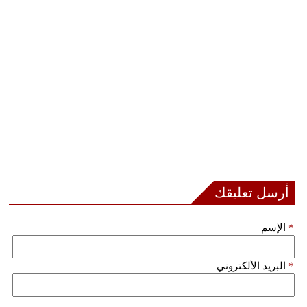
فيديو
سيارات
أرسل تعليقك
*
الإسم
*
البريد الألكتروني