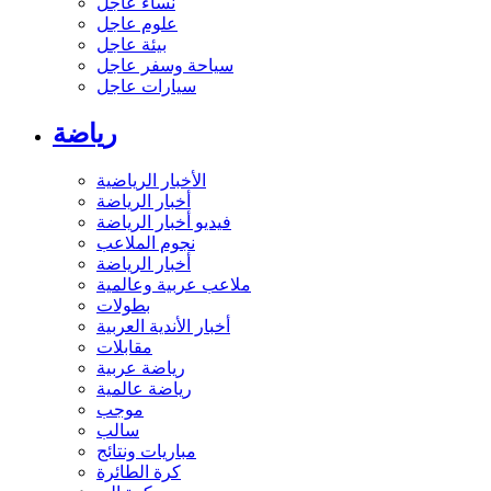
نساء عاجل
علوم عاجل
بيئة عاجل
سياحة وسفر عاجل
سيارات عاجل
رياضة
الأخبار الرياضية
أخبار الرياضة
فيديو أخبار الرياضة
نجوم الملاعب
أخبار الرياضة
ملاعب عربية وعالمية
بطولات
أخبار الأندية العربية
مقابلات
رياضة عربية
رياضة عالمية
موجب
سالب
مباريات ونتائج
كرة الطائرة