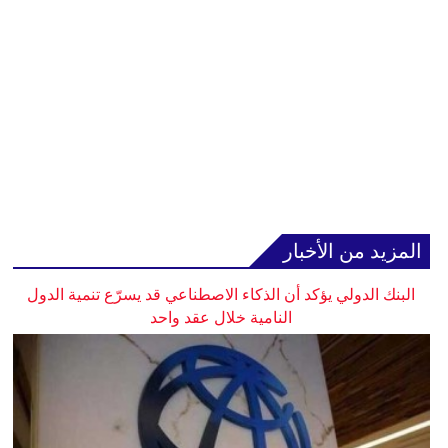
المزيد من الأخبار
البنك الدولي يؤكد أن الذكاء الاصطناعي قد يسرّع تنمية الدول
النامية خلال عقد واحد