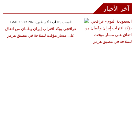
آخر الأخبار
GMT 13:23 2026 السبت ,08 آب / أغسطس
عراقجي يؤكد اقتراب إيران وعُمان من اتفاق
على مسار مؤقت للملاحة في مضيق هرمز