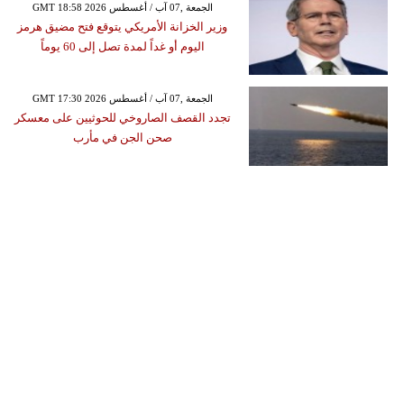
GMT 18:58 2026 الجمعة ,07 آب / أغسطس
وزير الخزانة الأمريكي يتوقع فتح مضيق هرمز
اليوم أو غداً لمدة تصل إلى 60 يوماً
GMT 17:30 2026 الجمعة ,07 آب / أغسطس
تجدد القصف الصاروخي للحوثيين على معسكر
صحن الجن في مأرب