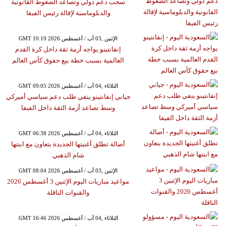
سحب دعم دولي وتصاعد الضغوط القانونية
والدبلوماسية لإقالة رئيس الفيفا
GMT 10:19 2026 الإثنين ,03 آب / أغسطس
إنفانتينو يواجه أزمة ثقة داخل كرة القدم
العالمية بسبب خطة بيع حقوق كأس العالم
GMT 09:05 2026 الثلاثاء ,04 آب / أغسطس
جياني إنفانتينو ينفي طلب دعم سياسي أميركي
وسط تصاعد أزمة الثقة داخل الفيفا
GMT 06:38 2026 الثلاثاء ,04 آب / أغسطس
أصالة تطلق أغنيتها الجديدة بتعاون مع ابنتها
شام الذهبي
GMT 08:04 2026 الإثنين ,03 آب / أغسطس
مواعيد مباريات اليوم الإثنين 3 أغسطس 2026
والقنوات الناقلة
GMT 16:46 2026 الثلاثاء ,04 آب / أغسطس