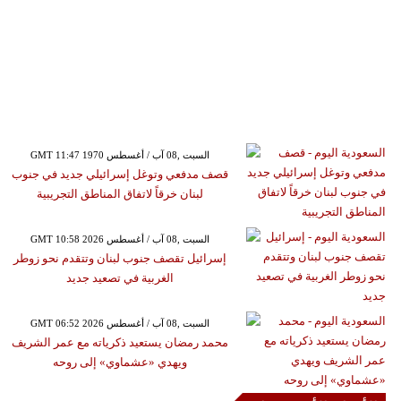
GMT 11:47 1970 السبت ,08 آب / أغسطس
قصف مدفعي وتوغل إسرائيلي جديد في جنوب
لبنان خرقاً لاتفاق المناطق التجريبية
GMT 10:58 2026 السبت ,08 آب / أغسطس
إسرائيل تقصف جنوب لبنان وتتقدم نحو زوطر
الغربية في تصعيد جديد
GMT 06:52 2026 السبت ,08 آب / أغسطس
محمد رمضان يستعيد ذكرياته مع عمر الشريف
ويهدي «عشماوي» إلى روحه