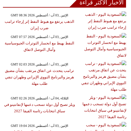
الأخبار الأكثر قراءة
GMT 08:36 2026 الإثنين ,03 آب / أغسطس
الذهب يرتفع مع هبوط النفط إثر إرجاء ترامب
ضرب إيران
GMT 07:57 2026 الإثنين ,03 آب / أغسطس
النفط يهبط مع انحسار التوترات الجيوسياسية
وآمال التوصل لاتفاق
GMT 02:03 2026 الإثنين ,03 آب / أغسطس
ترامب يتحدث عن اتفاق مرتقب بشأن مضيق
هرمز والبرنامج النووي الإيراني وطهران تنفي
طلب مهلة
GMT 02:26 2026 الثلاثاء ,04 آب / أغسطس
ويلز تصبح أول دولة تسحب دعمها لإنفانتينو في
سباق انتخابات رئاسة الفيفا 2027
GMT 19:04 2026 الإثنين ,03 آب / أغسطس