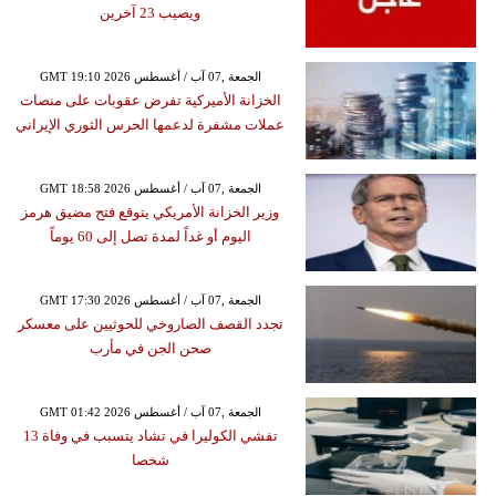
ويصيب 23 آخرين
GMT 19:10 2026 الجمعة ,07 آب / أغسطس
الخزانة الأميركية تفرض عقوبات على منصات
عملات مشفرة لدعمها الحرس الثوري الإيراني
GMT 18:58 2026 الجمعة ,07 آب / أغسطس
وزير الخزانة الأمريكي يتوقع فتح مضيق هرمز
اليوم أو غداً لمدة تصل إلى 60 يوماً
GMT 17:30 2026 الجمعة ,07 آب / أغسطس
تجدد القصف الصاروخي للحوثيين على معسكر
صحن الجن في مأرب
GMT 01:42 2026 الجمعة ,07 آب / أغسطس
تفشي الكوليرا في تشاد يتسبب في وفاة 13
شخصا