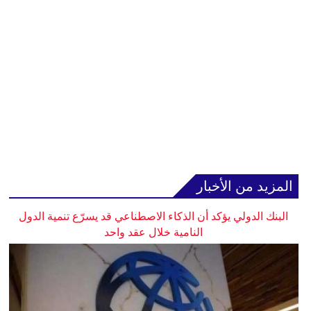
المزيد من الأخبار
البنك الدولي يؤكد أن الذكاء الاصطناعي قد يسرّع تنمية الدول
النامية خلال عقد واحد