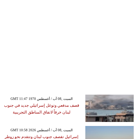
GMT 11:47 1970 السبت ,08 آب / أغسطس
قصف مدفعي وتوغل إسرائيلي جديد في جنوب
لبنان خرقاً لاتفاق المناطق التجريبية
GMT 10:58 2026 السبت ,08 آب / أغسطس
إسرائيل تقصف جنوب لبنان وتتقدم نحو زوطر