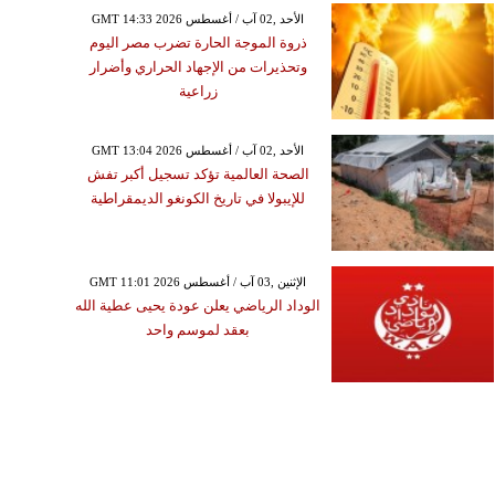
GMT 14:33 2026 الأحد ,02 آب / أغسطس
ذروة الموجة الحارة تضرب مصر اليوم
وتحذيرات من الإجهاد الحراري وأضرار
زراعية
GMT 13:04 2026 الأحد ,02 آب / أغسطس
الصحة العالمية تؤكد تسجيل أكبر تفش
للإيبولا في تاريخ الكونغو الديمقراطية
GMT 11:01 2026 الإثنين ,03 آب / أغسطس
الوداد الرياضي يعلن عودة يحيى عطية الله
بعقد لموسم واحد