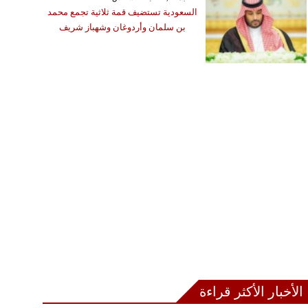
السعودية تستضيف قمة ثلاثية تجمع محمد
بن سلمان وأردوغان وشهباز شريف
الأخبار الأكثر قراءة