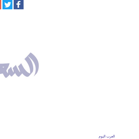
العرب اليوم