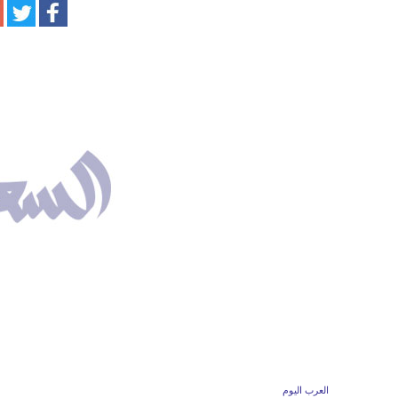
العرب اليوم