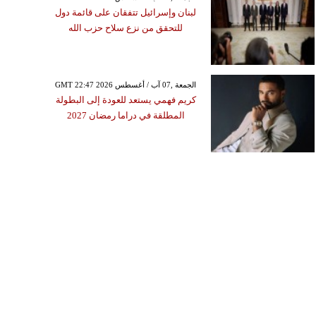
لبنان وإسرائيل تتفقان على قائمة دول
للتحقق من نزع سلاح حزب الله
GMT 22:47 2026 الجمعة ,07 آب / أغسطس
كريم فهمي يستعد للعودة إلى البطولة
المطلقة في دراما رمضان 2027