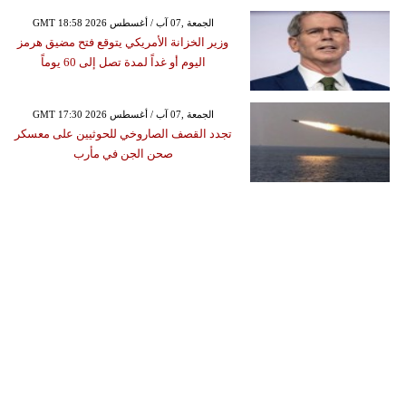
GMT 18:58 2026 الجمعة ,07 آب / أغسطس
وزير الخزانة الأمريكي يتوقع فتح مضيق هرمز
اليوم أو غداً لمدة تصل إلى 60 يوماً
GMT 17:30 2026 الجمعة ,07 آب / أغسطس
تجدد القصف الصاروخي للحوثيين على معسكر
صحن الجن في مأرب