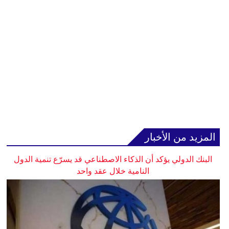
المزيد من الأخبار
البنك الدولي يؤكد أن الذكاء الاصطناعي قد يسرّع تنمية الدول
النامية خلال عقد واحد