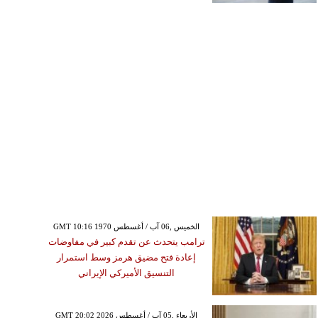
GMT 10:16 1970 الخميس ,06 آب / أغسطس
ترامب يتحدث عن تقدم كبير في مفاوضات
إعادة فتح مضيق هرمز وسط استمرار
التنسيق الأميركي الإيراني
GMT 20:02 2026 الأربعاء ,05 آب / أغسطس