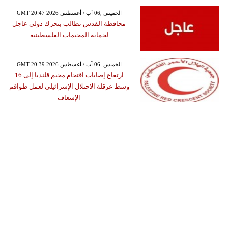
GMT 20:47 2026 الخميس ,06 آب / أغسطس
محافظة القدس تطالب بتحرك دولي عاجل
لحماية المخيمات الفلسطينية
GMT 20:39 2026 الخميس ,06 آب / أغسطس
ارتفاع إصابات اقتحام مخيم قلنديا إلى 16
وسط عرقلة الاحتلال الإسرائيلي لعمل طواقم
الإسعاف