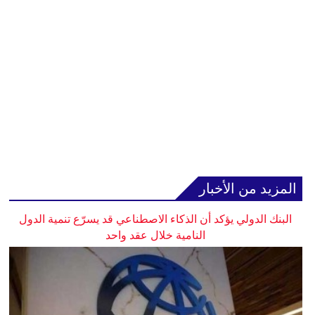
المزيد من الأخبار
البنك الدولي يؤكد أن الذكاء الاصطناعي قد يسرّع تنمية الدول
النامية خلال عقد واحد