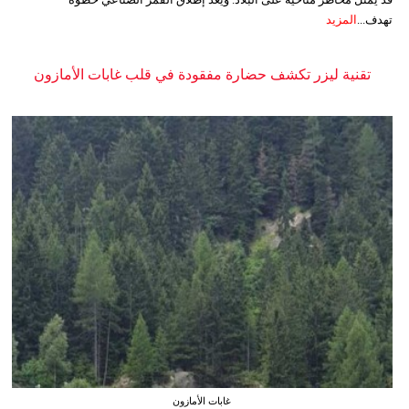
تهدف...
المزيد
تقنية ليزر تكشف حضارة مفقودة في قلب غابات الأمازون
غابات الأمازون