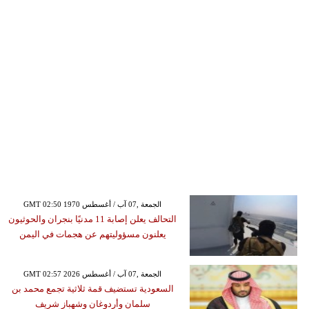
GMT 02:50 1970 الجمعة ,07 آب / أغسطس
التحالف يعلن إصابة 11 مدنيًا بنجران والحوثيون
يعلنون مسؤوليتهم عن هجمات في اليمن
GMT 02:57 2026 الجمعة ,07 آب / أغسطس
السعودية تستضيف قمة ثلاثية تجمع محمد بن
سلمان وأردوغان وشهباز شريف