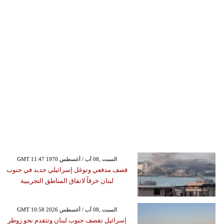
GMT 11:47 1970 السبت ,08 آب / أغسطس
قصف مدفعي وتوغل إسرائيلي جديد في جنوب
لبنان خرقاً لاتفاق المناطق التجريبية
GMT 10:58 2026 السبت ,08 آب / أغسطس
إسرائيل تقصف جنوب لبنان وتتقدم نحو زوطر