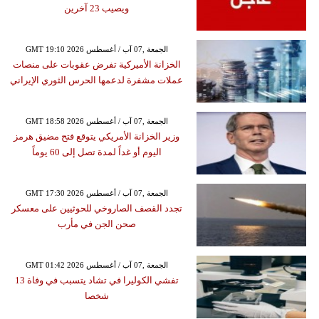
ويصيب 23 آخرين
GMT 19:10 2026 الجمعة ,07 آب / أغسطس
الخزانة الأميركية تفرض عقوبات على منصات
عملات مشفرة لدعمها الحرس الثوري الإيراني
GMT 18:58 2026 الجمعة ,07 آب / أغسطس
وزير الخزانة الأمريكي يتوقع فتح مضيق هرمز
اليوم أو غداً لمدة تصل إلى 60 يوماً
GMT 17:30 2026 الجمعة ,07 آب / أغسطس
تجدد القصف الصاروخي للحوثيين على معسكر
صحن الجن في مأرب
GMT 01:42 2026 الجمعة ,07 آب / أغسطس
تفشي الكوليرا في تشاد يتسبب في وفاة 13
شخصا