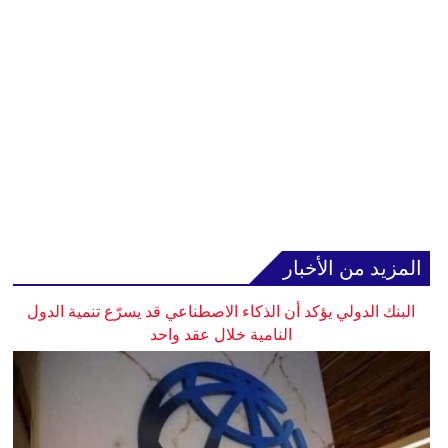
المزيد من الأخبار
البنك الدولي يؤكد أن الذكاء الاصطناعي قد يسرّع تنمية الدول
النامية خلال عقد واحد