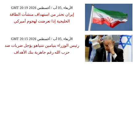
GMT 20:19 2026 الأربعاء ,05 آب / أغسطس
إيران تحذر من استهداف منشآت الطاقة
الخليجية إذا تعرضت لهجوم أميركي
GMT 20:15 2026 الأربعاء ,05 آب / أغسطس
رئيس الوزراء بنيامين نتنياهو يؤجل ضربات ضد
حزب الله رغم جاهزية بنك الأهداف