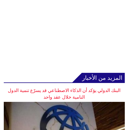
المزيد من الأخبار
البنك الدولي يؤكد أن الذكاء الاصطناعي قد يسرّع تنمية الدول
النامية خلال عقد واحد