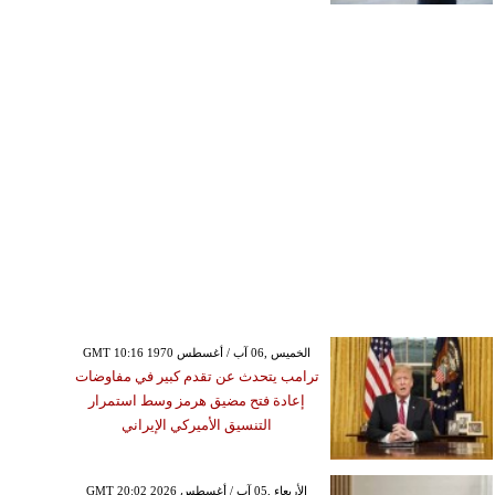
GMT 10:16 1970 الخميس ,06 آب / أغسطس
ترامب يتحدث عن تقدم كبير في مفاوضات
إعادة فتح مضيق هرمز وسط استمرار
التنسيق الأميركي الإيراني
GMT 20:02 2026 الأربعاء ,05 آب / أغسطس