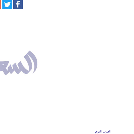
العرب اليوم