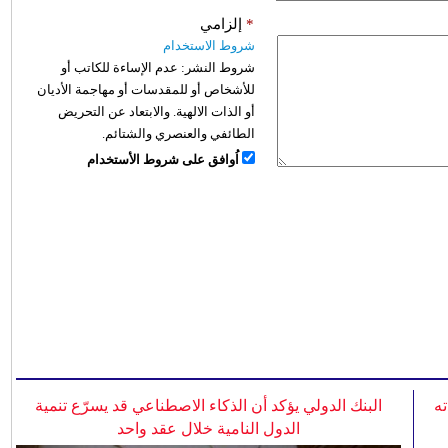
*
إلزامي
شروط الاستخدام
شروط النشر:
عدم الإساءة للكاتب أو
للأشخاص أو للمقدسات أو مهاجمة الأديان
أو الذات الالهية. والابتعاد عن التحريض
الطائفي والعنصري والشتائم.
اُوافق على شروط الأستخدام
ه
البنك الدولي يؤكد أن الذكاء الاصطناعي قد يسرّع تنمية
الدول النامية خلال عقد واحد