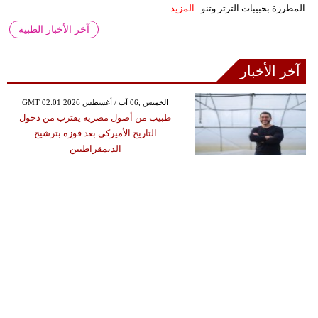
المطرزة بحبيبات الترتر وتنو...
المزيد
آخر الأخبار الطبية
آخر الأخبار
GMT 02:01 2026 الخميس ,06 آب / أغسطس
طبيب من أصول مصرية يقترب من دخول
التاريخ الأميركي بعد فوزه بترشيح
الديمقراطيين