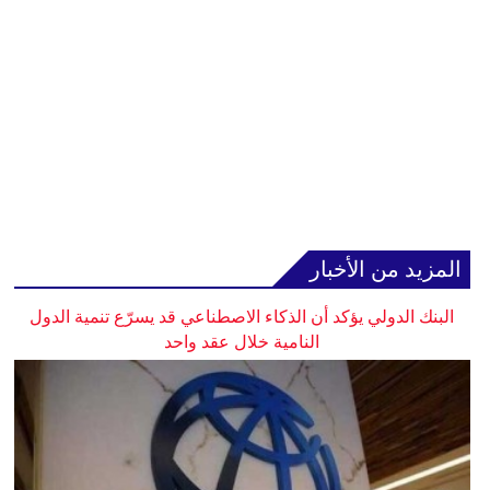
المزيد من الأخبار
البنك الدولي يؤكد أن الذكاء الاصطناعي قد يسرّع تنمية الدول
النامية خلال عقد واحد